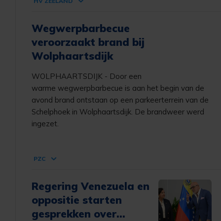
HV ZEELAND
Wegwerpbarbecue
veroorzaakt brand bij
Wolphaartsdijk
WOLPHAARTSDIJK - Door een
warme wegwerpbarbecue is aan het begin van de
avond brand ontstaan op een parkeerterrein van de
Schelphoek in Wolphaartsdijk. De brandweer werd
ingezet.
PZC
Regering Venezuela en
oppositie starten
gesprekken over