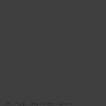
Help
Regels
Veilig handelen
Adverteren