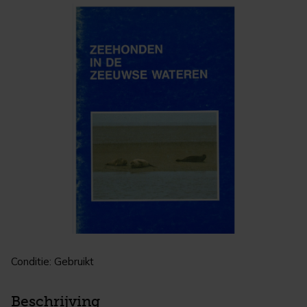
Conditie: Gebruikt
Beschrijving