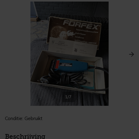
1/7
Conditie: Gebruikt
Beschrijving