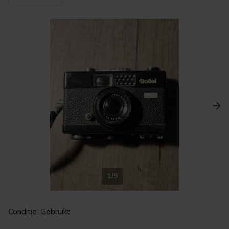
1/9
Conditie: Gebruikt