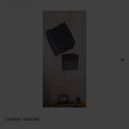
1/5
Conditie: Gebruikt