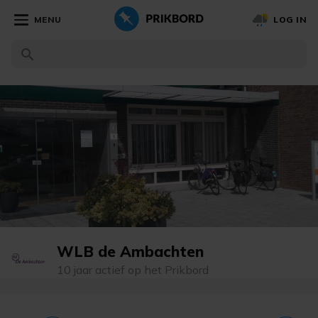
MENU
LOG IN
WLB de Ambachten
10 jaar actief op het Prikbord