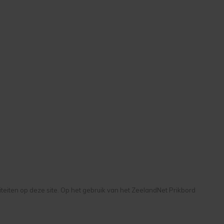
liteiten op deze site. Op het gebruik van het ZeelandNet Prikbord