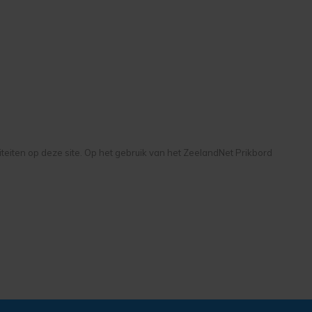
liteiten op deze site. Op het gebruik van het ZeelandNet Prikbord