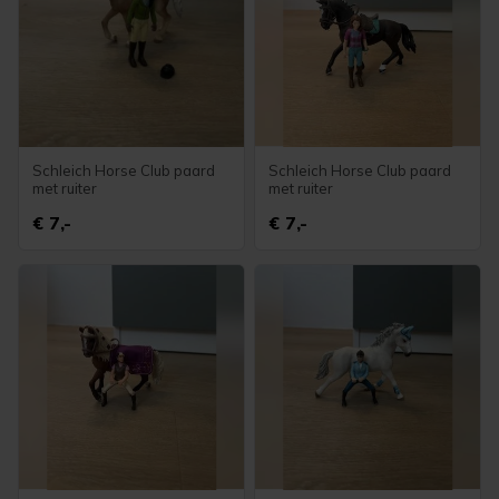
Schleich Horse Club paard
Schleich Horse Club paard
met ruiter
met ruiter
€ 7,-
€ 7,-