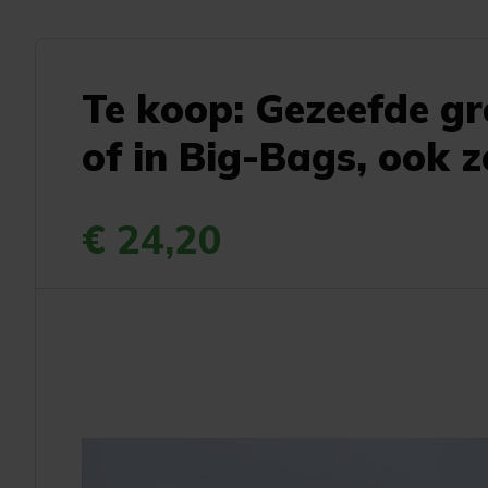
Te koop: Gezeefde gr
of in Big-Bags, ook ze
€ 24,20