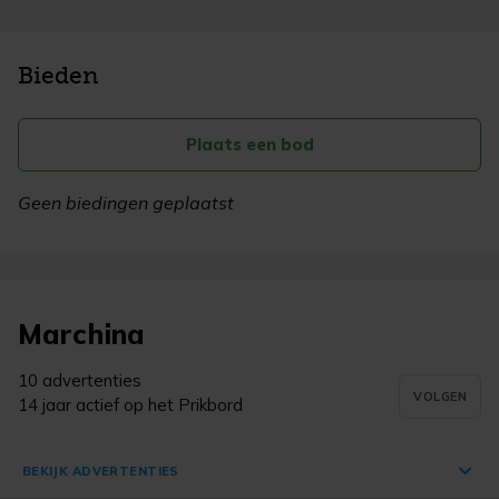
Bieden
Plaats een bod
Geen biedingen geplaatst
Marchina
10 advertenties
VOLGEN
14 jaar actief op het Prikbord
BEKIJK ADVERTENTIES