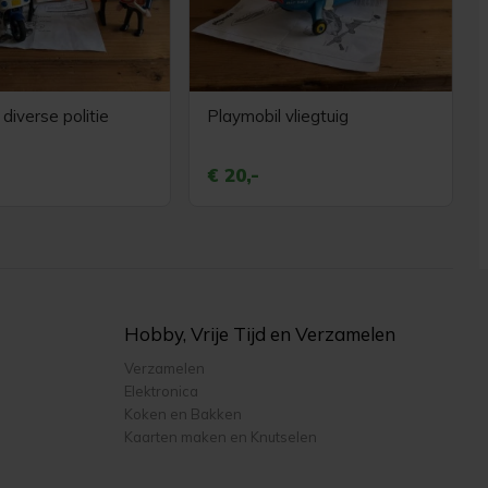
diverse politie
Playmobil vliegtuig
€ 20,-
Hobby, Vrije Tijd en Verzamelen
Verzamelen
Elektronica
Koken en Bakken
Kaarten maken en Knutselen