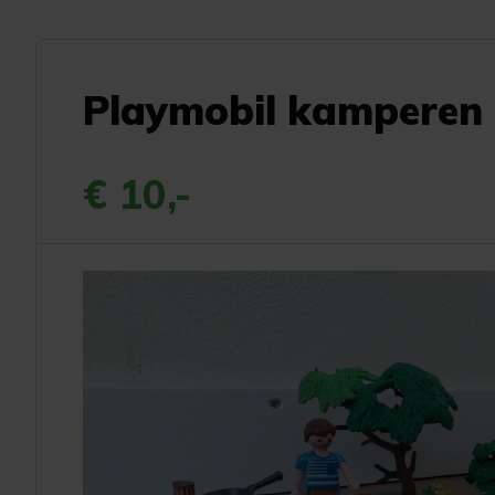
Playmobil kamperen
€ 10,-