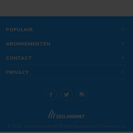
POPULAIR
ABONNEMENTEN
CONTACT
PRIVACY
© 2026
. Onderdeel van
DELTA Fiber Nederland B.V.
Geniet van je
zondag!