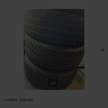
1/9
Conditie: Gebruikt