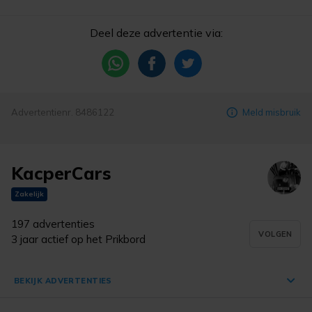
Deel deze advertentie via:
Advertentienr. 8486122
Meld misbruik
KacperCars
Zakelijk
197 advertenties
VOLGEN
3 jaar actief op het Prikbord
BEKIJK ADVERTENTIES