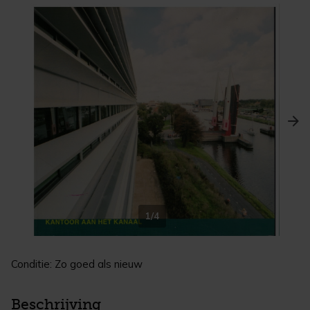
1/4
Conditie: Zo goed als nieuw
Beschrijving