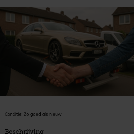
Conditie: Zo goed als nieuw
Beschrijving