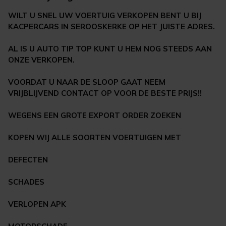
WILT U SNEL UW VOERTUIG VERKOPEN BENT U BIJ
KACPERCARS IN SEROOSKERKE OP HET JUISTE ADRES.
AL IS U AUTO TIP TOP KUNT U HEM NOG STEEDS AAN
ONZE VERKOPEN.
VOORDAT U NAAR DE SLOOP GAAT NEEM
VRIJBLIJVEND CONTACT OP VOOR DE BESTE PRIJS!!
WEGENS EEN GROTE EXPORT ORDER ZOEKEN
KOPEN WIJ ALLE SOORTEN VOERTUIGEN MET
DEFECTEN
SCHADES
VERLOPEN APK