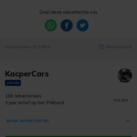
Deel deze advertentie via:
Advertentienr. 9133494
Meld misbruik
KacperCars
Zakelijk
198 advertenties
VOLGEN
3 jaar actief op het Prikbord
BEKIJK ADVERTENTIES