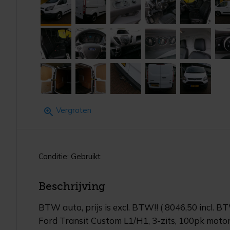
Vergroten
Conditie: Gebruikt
Beschrijving
BTW auto, prijs is excl. BTW!! ( 8046,50 incl. BT
Ford Transit Custom L1/H1, 3-zits, 100pk motor, 