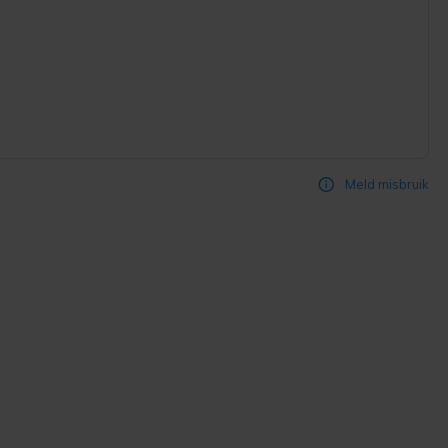
Meld misbruik