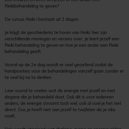
Reikibehandeling te geven?
De cursus Reiki I bestaat uit 2 dagen.
Je krijgt de geschiedenis te horen van Reiki, hier zijn
verschillende meningen en versies over. Je leert jezelf een
Reiki behandeling te geven en hoe je een ander een Reiki
behandeling geeft.
Vooral op de 2e dag wordt er veel geoefend zodat de
handposities voor de behandelingen vanzelf gaan zonder er
te veel bij na te denken.
Leer vooral te voelen wat de energie met jezelf en met
degene die je behandeld doet. Ook dit is voor iedereen
anders, de energie stroomt toch wel, ook al voel je het niet
direct. Dus je hoeft niet aan jezelf te twijfelen als je niks
voelt.