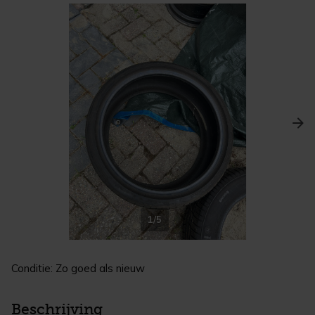
1/5
Conditie: Zo goed als nieuw
Beschrijving