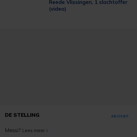
Reede Vlissingen, 1 slachtoffer
(video)
DE STELLING
ARCHIEF
Messi?
Lees meer